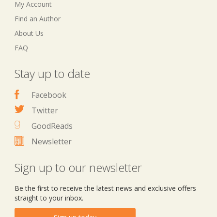
My Account
Find an Author
About Us
FAQ
Stay up to date
Facebook
Twitter
GoodReads
Newsletter
Sign up to our newsletter
Be the first to receive the latest news and exclusive offers
straight to your inbox.