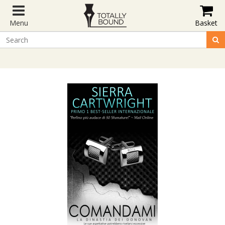
Menu
Basket