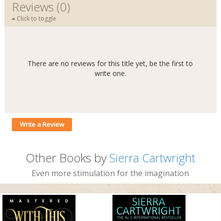
Reviews (0)
Click to toggle
There are no reviews for this title yet, be the first to
write one.
Write a Review
Other Books by
Sierra Cartwright
Even more stimulation for the imagination