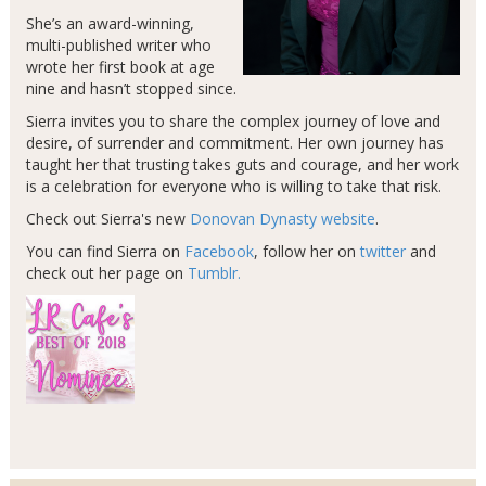
She’s an award-winning,
multi-published writer who
wrote her first book at age
nine and hasn’t stopped since.
Sierra invites you to share the complex journey of love and
desire, of surrender and commitment. Her own journey has
taught her that trusting takes guts and courage, and her work
is a celebration for everyone who is willing to take that risk.
Check out Sierra's new
Donovan Dynasty website
.
You can find Sierra on
Facebook
, follow her on
twitter
and
check out her page on
Tumblr.